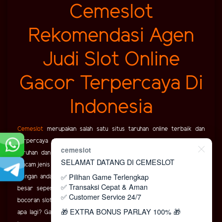
Cemeslot
Rekomendasi Agen
Judi Slot Online
Gacor Terpercaya Di
Indonesia
Cemeslot
merupakan salah satu situs taruhan online terbaik dan
terpercaya di indonesia yang menyediakan berbagai macam jenis
cemeslot
taruhan dan dapat hanya dengan 1 id anda sudah dapat berbagai
SELAMAT DATANG DI CEMESLOT
macam jenis taruhan yang ada di Cemeslot.
✅ Pilihan Game Terlengkap
Dengan anda bermain di Cemeslot akan mendapat keuntungan yang
✅ Transaksi Cepat & Aman
besar seperti persentase RTP Slot yang tinggi, pola gacor dan
✅ Customer Service 24/7
bocoran slot gacor hari ini yang akan update setiap harinya! Tunggu
🎁 EXTRA BONUS PARLAY 100% 🎁
apa lagi? Gabung sekarang bersama Cemeslot dan rasakan sensasi