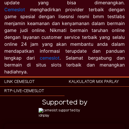
update yang bisa dimenangkan.
Cemeslot
menghadirkan provider terbaik dengan
game spesial dengan lisesnsi resmi bmm testlabs
menjamin keamanan dan kenyamanan dalam bermain
game judi online. Nikmati bermain taruhan online
dengan layanan customer service terbaik yang selalu
online 24 jam yang akan membantu anda dalam
mendapatkan informasi terupdate dan panduan
lengkap dari
cemeslot
. Selamat bergabung dan
bermain di situs slots terbaik dan menangkan
hadiahnya.
LINK CEMESLOT
KALKULATOR MIX PARLAY
RTP-LIVE-CEMESLOT
Supported by