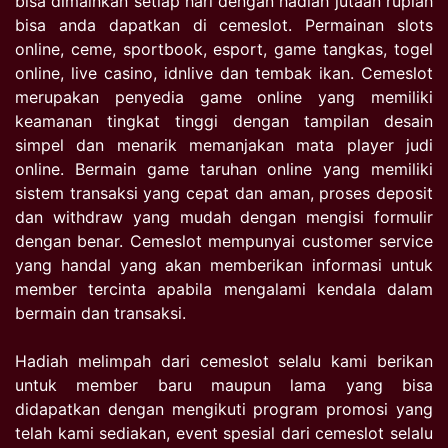
bisa dimainkan setiap hari dengan hadiah jutaan rupiah
bisa anda dapatkan di cemeslot. Permainan slots
online, ceme, sportbook, esport, game tangkas, togel
online, live casino, idnlive dan tembak ikan. Cemeslot
merupakan penyedia game online yang memiliki
keamanan tingkat tinggi dengan tampilan desain
simpel dan menarik memanjakan mata player judi
online. Bermain game taruhan online yang memiliki
sistem transaksi yang cepat dan aman, proses deposit
dan withdraw yang mudah dengan mengisi formulir
dengan benar. Cemeslot mempunyai customer service
yang handal yang akan memberikan informasi untuk
member tercinta apabila mengalami kendala dalam
bermain dan transaksi.
Hadiah melimpah dari cemeslot selalu kami berikan
untuk member baru maupun lama yang bisa
didapatkan dengan mengikuti program promosi yang
telah kami sediakan, event spesial dari cemeslot selalu