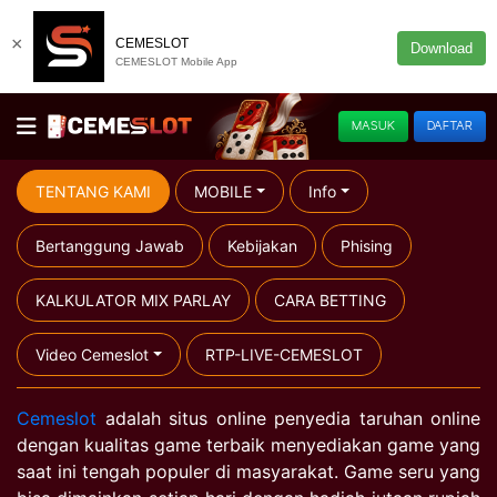
×
CEMESLOT
Download
CEMESLOT Mobile App
MASUK
DAFTAR
TENTANG KAMI
MOBILE
Info
Bertanggung Jawab
Kebijakan
Phising
KALKULATOR MIX PARLAY
CARA BETTING
Video Cemeslot
RTP-LIVE-CEMESLOT
Cemeslot
adalah situs online penyedia taruhan online
dengan kualitas game terbaik menyediakan game yang
saat ini tengah populer di masyarakat. Game seru yang