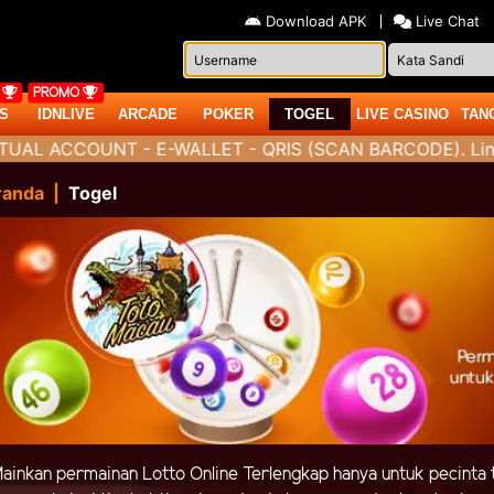
Download APK
Live Chat
O
PROMO
S
IDNLIVE
ARCADE
POKER
TOGEL
LIVE CASINO
TAN
SCAN BARCODE). Link Alternatif CEMESLOT : 🌐 https://
randa
Togel
ainkan permainan Lotto Online Terlengkap hanya untuk pecinta