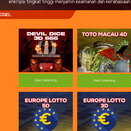
enkripsi tingkat tinggi menjamin keamanan dan kerahasia
OGEL
Main Sekarang
Main Sekarang