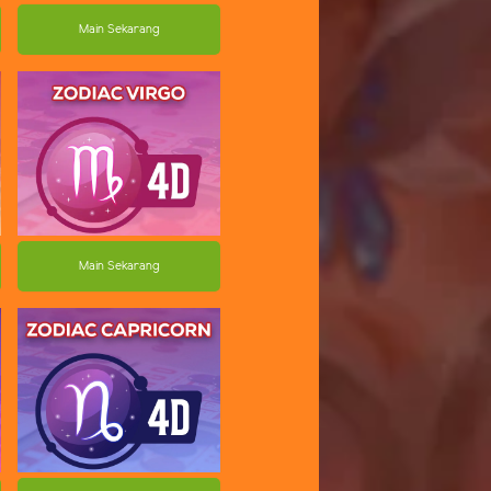
Main Sekarang
Main Sekarang