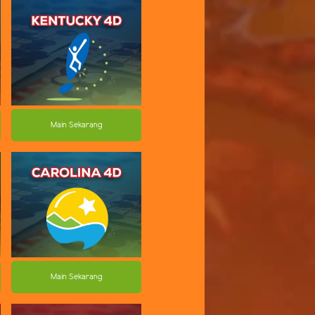
Main Sekarang
Main Sekarang