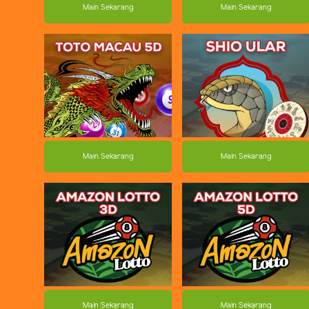
Main Sekarang
Main Sekarang
Main Sekarang
Main Sekarang
Main Sekarang
Main Sekarang