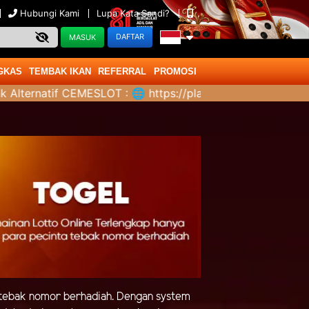
Hubungi Kami
Lupa Kata Sandi?
DAFTAR
GKAS
TEMBAK IKAN
REFERRAL
PROMOSI
playcms.site 🌐 https://pintu.cfd/lccms
 tebak nomor berhadiah. Dengan system