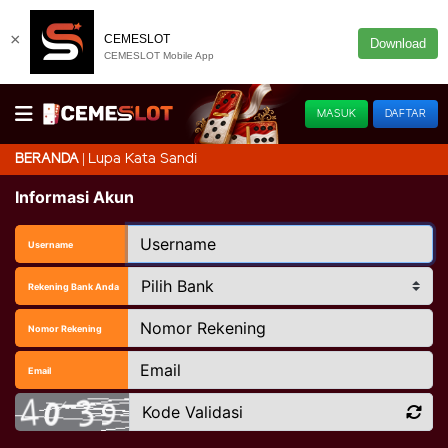
×
CEMESLOT
Download
CEMESLOT Mobile App
MASUK
DAFTAR
Lupa Kata Sandi
BERANDA
Informasi Akun
Username
Rekening Bank Anda
Nomor Rekening
Email